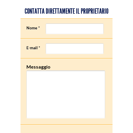
CONTATTA DIRETTAMENTE IL PROPRIETARIO
Nome *
E-mail *
Messaggio