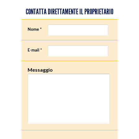
CONTATTA DIRETTAMENTE IL PROPRIETARIO
Nome *
E-mail *
Messaggio