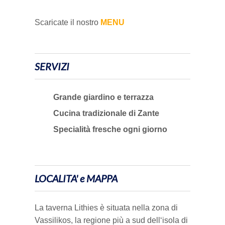
Scaricate il nostro
MENU
SERVIZI
Grande giardino e terrazza
Cucina tradizionale di Zante
Specialità fresche ogni giorno
LOCALITA' e MAPPA
La taverna Lithies è situata nella zona di
Vassilikos, la regione più a sud dell‘isola di