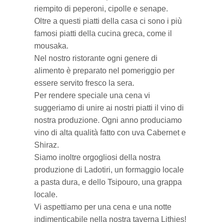
riempito di peperoni, cipolle e senape.
Oltre a questi piatti della casa ci sono i più
famosi piatti della cucina greca, come il
mousaka.
Nel nostro ristorante ogni genere di
alimento è preparato nel pomeriggio per
essere servito fresco la sera.
Per rendere speciale una cena vi
suggeriamo di unire ai nostri piatti il vino di
nostra produzione. Ogni anno produciamo
vino di alta qualità fatto con uva Cabernet e
Shiraz.
Siamo inoltre orgogliosi della nostra
produzione di Ladotiri, un formaggio locale
a pasta dura, e dello Tsipouro, una grappa
locale.
Vi aspettiamo per una cena e una notte
indimenticabile nella nostra taverna Lithies!