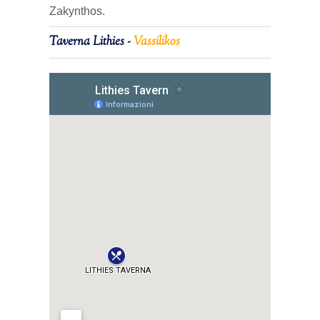
Zakynthos.
Taverna Lithies -
Vassilikos