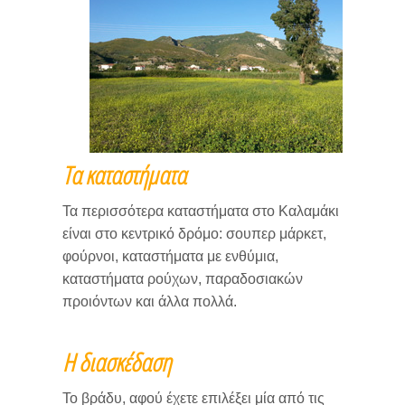
Τα καταστήματα
Τα περισσότερα καταστήματα στο Καλαμάκι
είναι στο κεντρικό δρόμο: σουπερ μάρκετ,
φούρνοι, καταστήματα με ενθύμια,
καταστήματα ρούχων, παραδοσιακών
προιόντων και άλλα πολλά.
Η διασκέδαση
Το βράδυ, αφού έχετε επιλέξει μία από τις