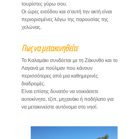
τουρίστες γύρω σου.
Οι ώρες εισόδου και σ'αυτή την ακτή είναι
περιορισμένες λόγω της παρουσίας της
χελώνας.
Πως να μετακινηθείτε
Το Καλαμάκι συνδέεται με τη Ζάκυνθο και το
Λαγανά με πούλμαν που κάνουν
περισσότερες από μια καθημερινές
διαδρομές.
Είναι επίσης δυνατόν να νοικιάσετε
αυτοκίνητο, τζιπ, μηχανάκι ή ποδήλατο για
να μετακινείστε αυτόνομα στο νησί.