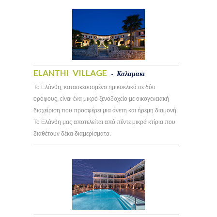
ELANTHI VILLAGE
- Καλαμακι
To Ελάνθη, κατασκευασμένο ημικυκλικά σε δύο
ορόφους, είναι ένα μικρό ξενοδοχείο με οικογενειακή
διαχείριση που προσφέρει μια άνετη και ήρεμη διαμονή.
Το Ελάνθη μας αποτελείται από πέντε μικρά κτίρια που
διαθέτουν δέκα διαμερίσματα.