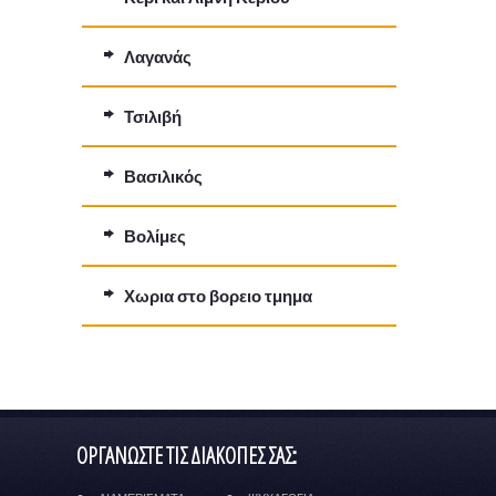
Λαγανάς
Τσιλιβή
Βασιλικός
Βολίμες
Χωρια στο βορειο τμημα
ΟΡΓΑΝΩΣΤΕ ΤΙΣ ΔΙΑΚΟΠΕΣ ΣΑΣ: