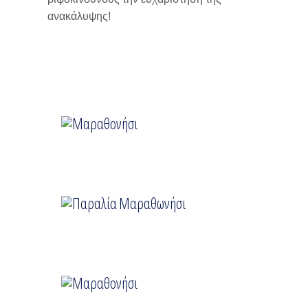
ανακάλυψης!