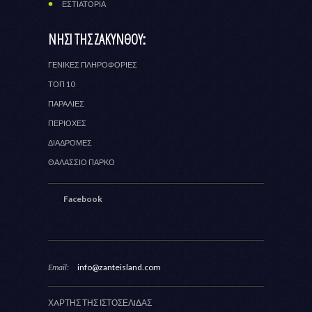
ΕΣΤΙΑΤΟΡΙΑ
ΝΗΣΙ ΤΗΣ ΖΑΚΥΝΘΟΥ:
ΓΕΝΙΚΕΣ ΠΛΗΡΟΦΟΡΙΕΣ
ΤΟΠ 10
ΠΑΡΑΛΙΕΣ
ΠΕΡΙΟΧΕΣ
ΔΙΑΔΡΟΜΕΣ
ΘΑΛΑΣΣΙΟ ΠΑΡΚΟ
Facebook
Email:
info@zanteisland.com
ΧAΡΤΗΣ ΤΗΣ ΙΣΤΟΣΕΛIΔΑΣ