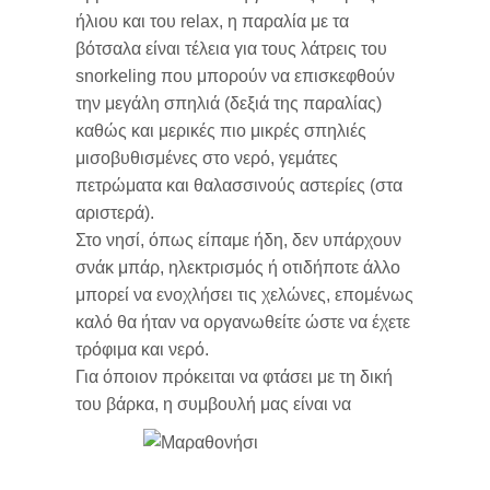
ήλιου και του relax, η παραλία με τα
βότσαλα είναι τέλεια για τους λάτρεις του
snorkeling που μπορούν να επισκεφθούν
την μεγάλη σπηλιά (δεξιά της παραλίας)
καθώς και μερικές πιο μικρές σπηλιές
μισοβυθισμένες στο νερό, γεμάτες
πετρώματα και θαλασσινούς αστερίες (στα
αριστερά).
Στο νησί, όπως είπαμε ήδη, δεν υπάρχουν
σνάκ μπάρ, ηλεκτρισμός ή οτιδήποτε άλλο
μπορεί να ενοχλήσει τις χελώνες, επομένως
καλό θα ήταν να οργανωθείτε ώστε να έχετε
τρόφιμα και νερό.
Για όποιον πρόκειται να φτάσει με τη δική
του βάρκα,
η συμβουλή μας είναι να