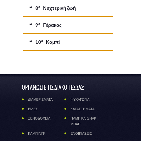
8° Νυχτερινή ζωή
9° Γέρακας
10° Καμπί
ΟΡΓΑΝΩΣΤΕ ΤΙΣ ΔΙΑΚΟΠΕΣ ΣΑΣ:
ΔΙΑΜΕΡΙΣΜΑΤΑ
ΨΥΧΑΓΩΓΙΑ
ΒΙΛΕΣ
ΚΑΤΑΣΤΗΜΑΤΑ
ΞΕΝΟΔΟΧΕΙΑ
ΠΑΜΠ ΚΑΙ ΣΝΑΚ
ΜΠΑΡ
ΚΑΜΠΙΝΓΚ
ΕΝΟΙΚΙΑΣΕΙΣ