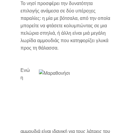
Το νησί προσφέρει την δυνατότητα
επιλογής ανάμεσα σε δύο υπέροχες
παραλίες: η μία με βότσαλα, από την οποία
μπορείτε να φτάσετε κολυμπώντας σε μια
πελώρια σπηλιά, ή άλλη είναι μιά μεγάλη
λωρίδα αμμουδιάς που κατηφορίζει γλυκά
προς τη θάλασσα.
Ενώ
η
αμμουδιά είναι ιδανική για τους λάτρεις του