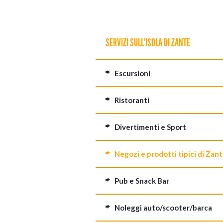
SERVIZI SULL'ISOLA DI ZANTE
Escursioni
Ristoranti
Divertimenti e Sport
Negozi e prodotti tipici di Zan
Pub e Snack Bar
Noleggi auto/scooter/barca