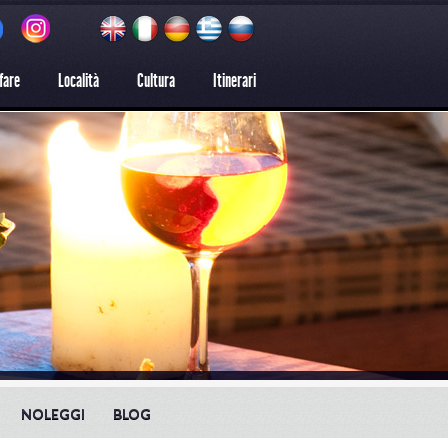
fare
Località
Cultura
Itinerari
NOLEGGI
BLOG