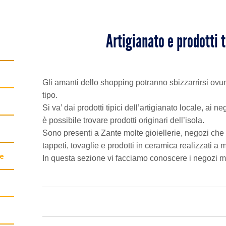
Artigianato e prodotti t
Gli amanti dello shopping potranno sbizzarrirsi ovu
tipo.
Si va’ dai prodotti tipici dell’artigianato locale, ai
è possibile trovare prodotti originari dell’isola.
Sono presenti a Zante molte gioiellerie, negozi che
tappeti, tovaglie e prodotti in ceramica realizzati a 
te
In questa sezione vi facciamo conoscere i negozi mig