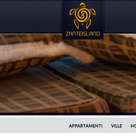
APPARTAMENTI
VILLE
H