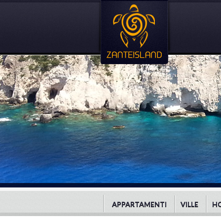
APPARTAMENTI
VILLE
H