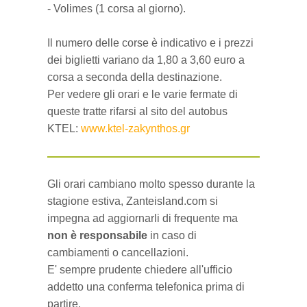
- Volimes (1 corsa al giorno).
Il numero delle corse è indicativo e i prezzi
dei biglietti variano da 1,80 a 3,60 euro a
corsa a seconda della destinazione.
Per vedere gli orari e le varie fermate di
queste tratte rifarsi al sito del autobus
KTEL:
www.ktel-zakynthos.gr
Gli orari cambiano molto spesso durante la
stagione estiva, Zanteisland.com si
impegna ad aggiornarli di frequente ma
non è responsabile
in caso di
cambiamenti o cancellazioni.
E' sempre prudente chiedere all'ufficio
addetto una conferma telefonica prima di
partire.