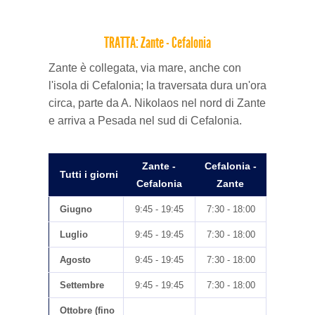
TRATTA: Zante - Cefalonia
Zante è collegata, via mare, anche con
l'isola di Cefalonia; la traversata dura un'ora
circa, parte da A. Nikolaos nel nord di Zante
e arriva a Pesada nel sud di Cefalonia.
Zante -
Cefalonia -
Tutti i giorni
Cefalonia
Zante
Giugno
9:45 - 19:45
7:30 - 18:00
Luglio
9:45 - 19:45
7:30 - 18:00
Agosto
9:45 - 19:45
7:30 - 18:00
Settembre
9:45 - 19:45
7:30 - 18:00
Ottobre (fino