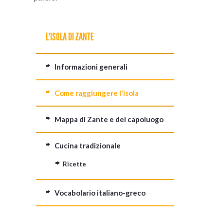
L'ISOLA DI ZANTE
Informazioni generali
Come raggiungere l'isola
Mappa di Zante e del capoluogo
Cucina tradizionale
Ricette
Vocabolario italiano-greco