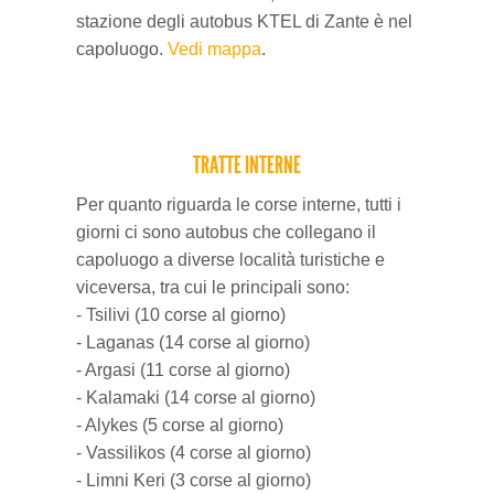
stazione degli autobus KTEL di Zante è nel
capoluogo.
Vedi mappa
.
TRATTE INTERNE
Per quanto riguarda le corse interne, tutti i
giorni ci sono autobus che collegano il
capoluogo a diverse località turistiche e
viceversa, tra cui le principali sono:
- Tsilivi (10 corse al giorno)
- Laganas (14 corse al giorno)
- Argasi (11 corse al giorno)
- Kalamaki (14 corse al giorno)
- Alykes (5 corse al giorno)
- Vassilikos (4 corse al giorno)
- Limni Keri (3 corse al giorno)