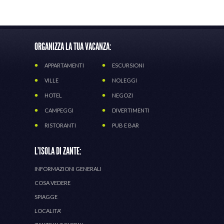
ORGANIZZA LA TUA VACANZA:
APPARTAMENTI
ESCURSIONI
VILLE
NOLEGGI
HOTEL
NEGOZI
CAMPEGGI
DIVERTIMENTI
RISTORANTI
PUB E BAR
L'ISOLA DI ZANTE:
INFORMAZIONI GENERALI
COSA VEDERE
SPIAGGE
LOCALITA'