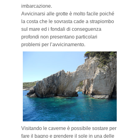
imbarcazione.
Villaggi del nord
Avvicinarsi alle grotte è molto facile poiché
la costa che le sovrasta cade a strapiombo
sul mare ed i fondali di conseguenza
profondi non presentano particolari
problemi per l’avvicinamento.
Visitando le caverne è possibile sostare per
fare il bagno e prendere il sole in una delle