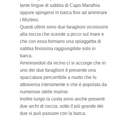
tante lingue di sabbia di Capo Marathia
oppure spingersi in barca fino ad ammirare
i Mizitres.
Questi ultimi sono due faraglioni vicinissimi
alla roccia che scende a picco sul mare e
che con essa formano una spiaggetta di
sabbia finissima raggiungibile solo in
barca.
Ammirandoli da vicino ci si accorge che in
uno dei due faraglioni è presente una
spaccatura percorribile a nuoto che lo
attraversa interamente e che è popolata da
numerose stelle marine.
Inoltre lungo la costa sono anche presenti
due archi di roccia, sotto il più grande dei
due si può passare con la barca.