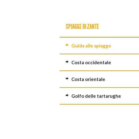
SPIAGGE DI ZANTE
Guida alle spiagge
Costa occidentale
Costa orientale
Golfo delle tartarughe