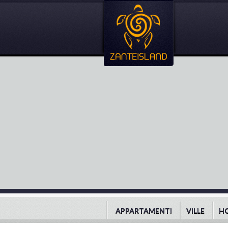
APPARTAMENTI
VILLE
H