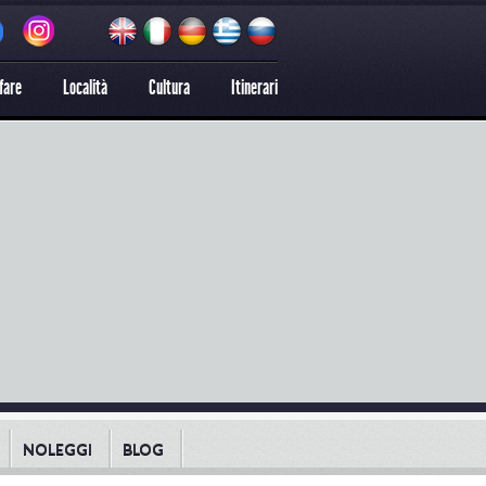
fare
Località
Cultura
Itinerari
NOLEGGI
BLOG