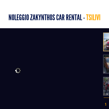
NOLEGGIO ZAKYNTHOS CAR RENTAL -
TSILIVI
1