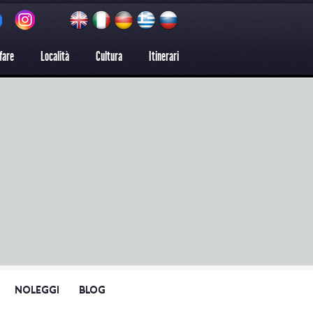
fare
Località
Cultura
Itinerari
NOLEGGI
BLOG