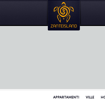
APPARTAMENTI
VILLE
H