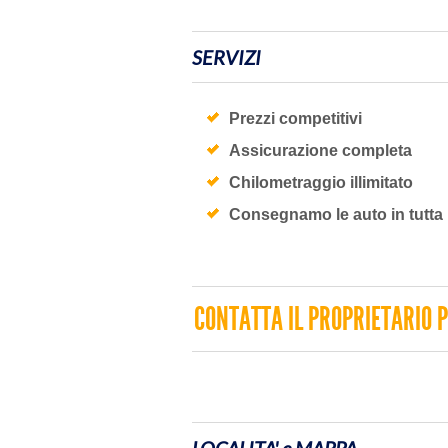
SERVIZI
Prezzi competitivi
Assicurazione completa
Chilometraggio illimitato
Consegnamo le auto in tutta l
CONTATTA IL PROPRIETARIO P